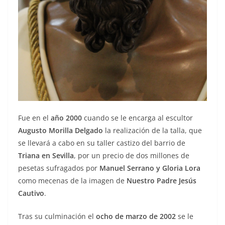
Fue en el
año 2000
cuando se le encarga al escultor
Augusto Morilla Delgado
la realización de la talla, que
se llevará a cabo en su taller castizo del barrio de
Triana en Sevilla
, por un precio de dos millones de
pesetas sufragados por
Manuel Serrano y Gloria Lora
como mecenas de la imagen de
Nuestro Padre Jesús
Cautivo
.
Tras su culminación el
ocho de marzo de 2002
se le