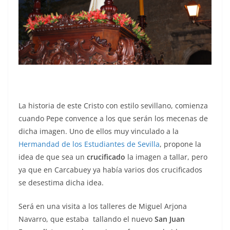
La historia de este Cristo con estilo sevillano, comienza
cuando Pepe convence a los que serán los mecenas de
dicha imagen. Uno de ellos muy vinculado a la
Hermandad de los Estudiantes de Sevilla
, propone la
idea de que sea un
crucificado
la imagen a tallar, pero
ya que en Carcabuey ya había varios dos crucificados
se desestima dicha idea.
Será en una visita a los talleres de Miguel Arjona
Navarro, que estaba tallando el nuevo
San Juan