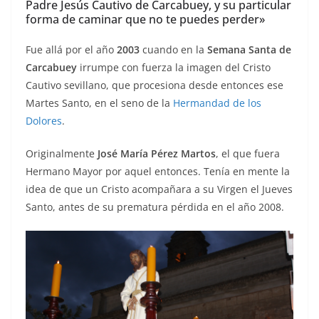
Padre Jesús Cautivo de Carcabuey, y su particular
forma de caminar que no te puedes perder»
Fue allá por el año
2003
cuando en la
Semana Santa de
Carcabuey
irrumpe con fuerza la imagen del Cristo
Cautivo sevillano, que procesiona desde entonces ese
Martes Santo, en el seno de la
Hermandad de los
Dolores
.
Originalmente
José María Pérez Martos
, el que fuera
Hermano Mayor por aquel entonces. Tenía en mente la
idea de que un Cristo acompañara a su Virgen el Jueves
Santo, antes de su prematura pérdida en el año 2008.