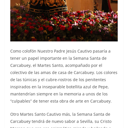
Como colofón Nuestro Padre Jesús Cautivo pasaría a
tener un papel importante en la Semana Santa de
Carcabuey, el Martes Santo, acompañado por el
colectivo de las amas de casa de Carcabuey. Los colores
de las túnicas y el cubre-rostros de los penitentes
inspirados en la inseparable botellita azul de Pepe,
mantendrían siempre en la memoria a unos de los
“culpables” de tener esta obra de arte en Carcabuey.
Otro Martes Santo Cautivo más, la Semana Santa de
Carcabuey tendrá de nuevo sabor a Sevilla, su Cristo