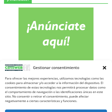
Gestionar consentimiento
Para ofrecer las mejores experiencias, utilizamos tecnologías como las
cookies para almacenar y/o acceder a la información del dispositivo. El
consentimiento de estas tecnologías nos permitirá procesar datos como
Publicidad
el comportamiento de navegación o las identificaciones únicas en este
sitio. No consentir o retirar el consentimiento, puede afectar
negativamente a ciertas características y funciones.