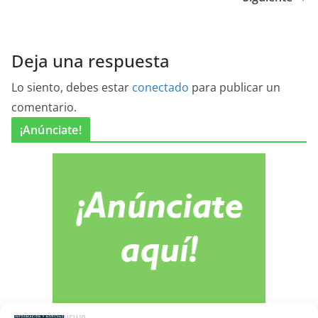
Deja una respuesta
Lo siento, debes estar
conectado
para publicar un
comentario.
¡Anúnciate!