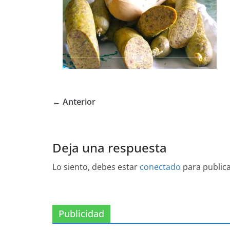
← Anterior
Deja una respuesta
Lo siento, debes estar
conectado
para public
Publicidad