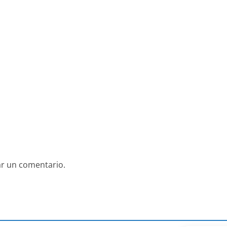
ar un comentario.