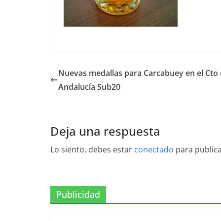
Nuevas medallas para Carcabuey en el Cto
Andalucía Sub20
Deja una respuesta
Lo siento, debes estar
conectado
para public
Publicidad