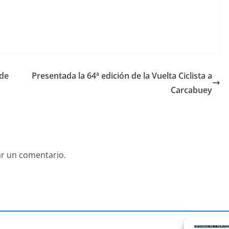
 de
Presentada la 64ª edición de la Vuelta Ciclista a
Carcabuey
ar un comentario.