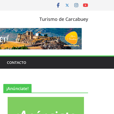
Turismo de Carcabuey
CONTACTO
¡Anúnciate!