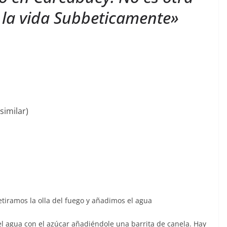
 la vida Subbeticamente»
similar)
tiramos la olla del fuego y añadimos el agua
el agua con el azúcar añadiéndole una barrita de canela. Hay