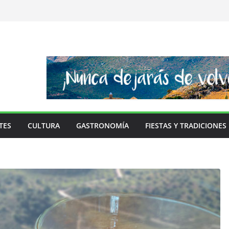
TES
CULTURA
GASTRONOMÍA
FIESTAS Y TRADICIONES