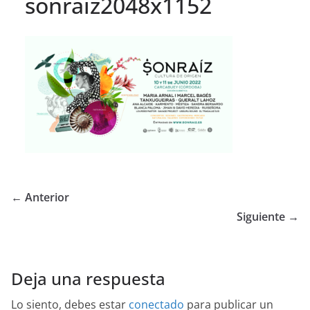
sonraiz2048x1152
← Anterior
Siguiente →
Deja una respuesta
Lo siento, debes estar
conectado
para publicar un