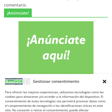
comentario.
¡Anúnciate!
Gestionar consentimiento
Para ofrecer las mejores experiencias, utilizamos tecnologías como las
cookies para almacenar y/o acceder a la información del dispositivo. El
consentimiento de estas tecnologías nos permitirá procesar datos como
Publicidad
el comportamiento de navegación o las identificaciones únicas en este
sitio. No consentir o retirar el consentimiento, puede afectar