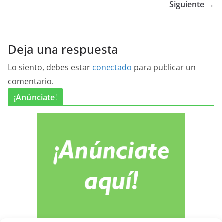
Siguiente →
Deja una respuesta
Lo siento, debes estar
conectado
para publicar un
comentario.
¡Anúnciate!