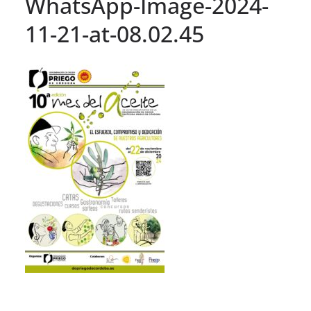
WhatsApp-Image-2024-
11-21-at-08.02.45