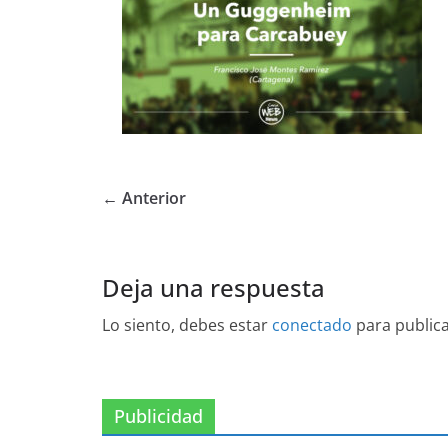
← Anterior
Deja una respuesta
Lo siento, debes estar
conectado
para public
Publicidad