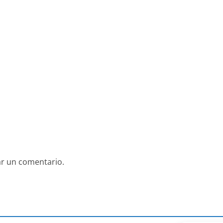
ar un comentario.